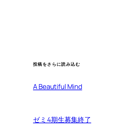
投稿をさらに読み込む
A Beautiful Mind
ゼミ4期生募集終了