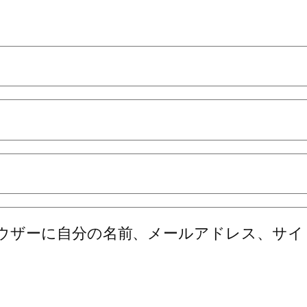
ウザーに自分の名前、メールアドレス、サイ