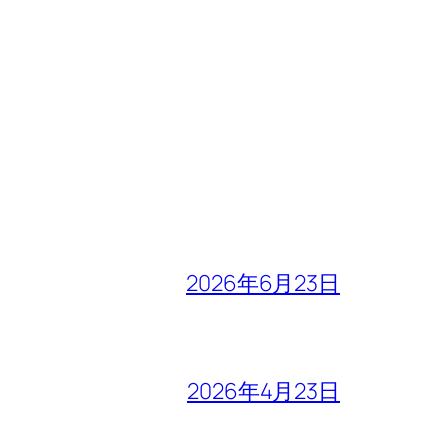
2026年6月23日
2026年4月23日