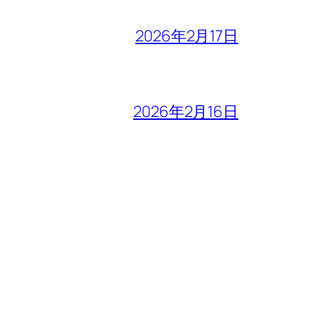
2026年2月17日
2026年2月16日