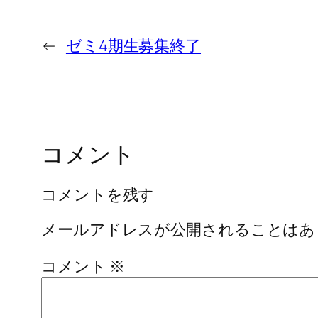
←
ゼミ4期生募集終了
コメント
コメントを残す
メールアドレスが公開されることはあ
コメント
※