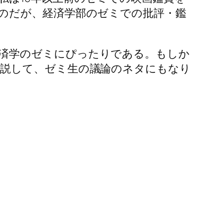
のだが、経済学部のゼミでの批評・鑑
ば、経済学のゼミにぴったりである。もしか
説して、ゼミ生の議論のネタにもなり