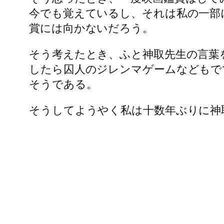
今でも覚えているし、それは私の一部
賞には向かないだろう。
そう考えたとき、ふと神取先生の言葉を思い
したら囚人のジレンマゲームなどもで
そうである。
そうしてようやく私は十数年ぶりに神