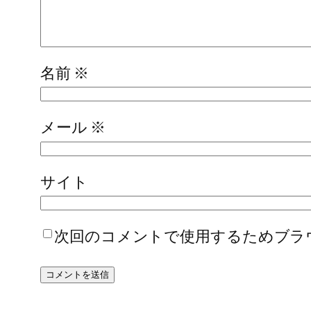
名前
※
メール
※
サイト
次回のコメントで使用するためブラ