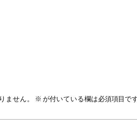
りません。
※
が付いている欄は必須項目で